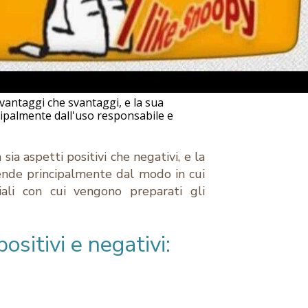
vantaggi che svantaggi, e la sua
cipalmente dall'uso responsabile e
ia aspetti positivi che negativi, e la
pende principalmente dal modo in cui
iali con cui vengono preparati gli
positivi e negativi: