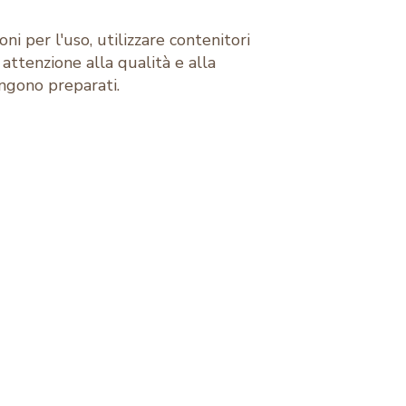
ni per l'uso, utilizzare contenitori
attenzione alla qualità e alla
engono preparati.