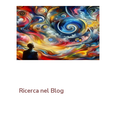
Ricerca nel Blog