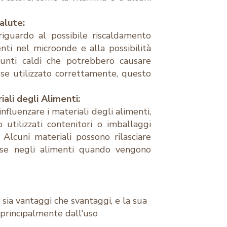
Salute:
riguardo al possibile riscaldamento
nti nel microonde e alla possibilità
punti caldi che potrebbero causare
, se utilizzato correttamente, questo
riali degli Alimenti:
fluenzare i materiali degli alimenti,
utilizzati contenitori o imballaggi
 Alcuni materiali possono rilasciare
ose negli alimenti quando vengono
sia vantaggi che svantaggi, e la sua
 principalmente dall'uso