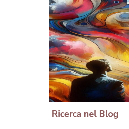
Ricerca nel Blog