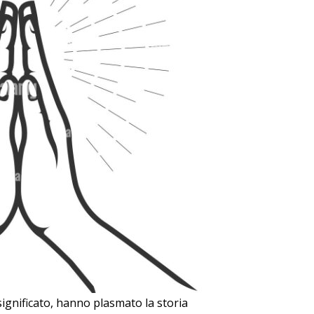
e significato, hanno plasmato la storia