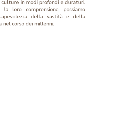
 culture in modi profondi e duraturi.
e la loro comprensione, possiamo
apevolezza della vastità e della
 nel corso dei millenni.