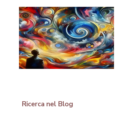
Ricerca nel Blog