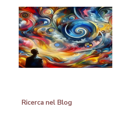
Ricerca nel Blog