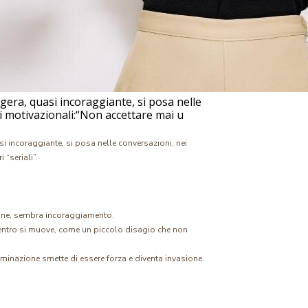
gera, quasi incoraggiante, si posa nelle
si motivazionali:“Non accettare mai u
si incoraggiante, si posa nelle conversazioni, nei
 “seriali”.
ione, sembra incoraggiamento.
dentro si muove, come un piccolo disagio che non
terminazione smette di essere forza e diventa invasione.