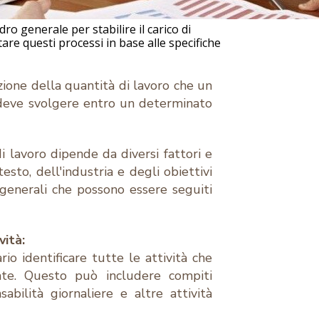
o generale per stabilire il carico di
are questi processi in base alle specifiche
azione della quantità di lavoro che un
 deve svolgere entro un determinato
i lavoro dipende da diversi fattori e
sto, dell'industria e degli obiettivi
i generali che possono essere seguiti
vità:
io identificare tutte le attività che
te. Questo può includere compiti
nsabilità giornaliere e altre attività