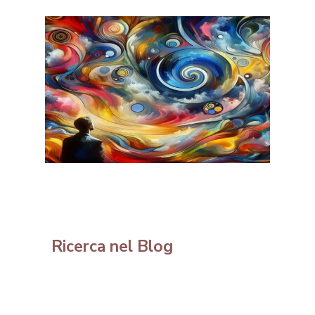
Ricerca nel Blog