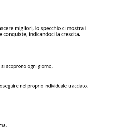
scere migliori, lo specchio ci mostra i
e conquiste, indicandoci la crescita.
 si scoprono ogni giorno,
eguire nel proprio individuale tracciato.
ima,