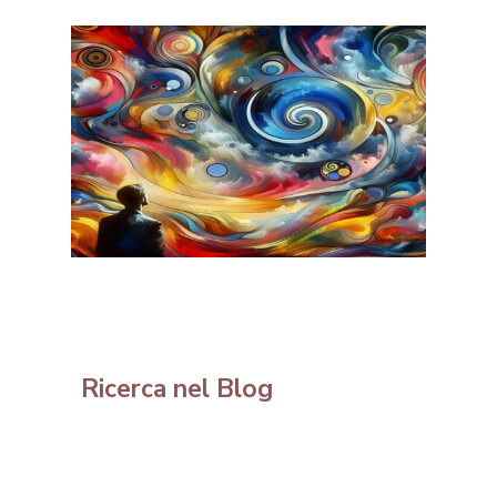
Ricerca nel Blog