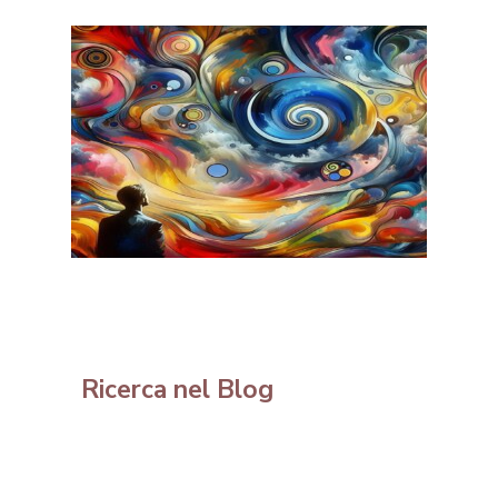
Ricerca nel Blog