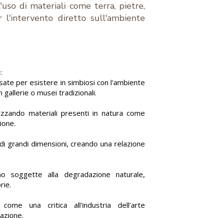
'uso di materiali come terra, pietre,
 l'intervento diretto sull'ambiente
e
:
ate per esistere in simbiosi con l'ambiente
n gallerie o musei tradizionali.
izzando materiali presenti in natura come
ione.
di grandi dimensioni, creando una relazione
 soggette alla degradazione naturale,
rie.
me una critica all'industria dell'arte
cazione.