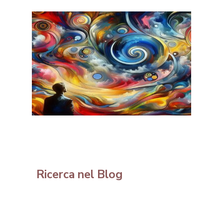
Ricerca nel Blog