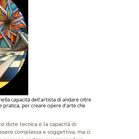
ella capacità dell'artista di andare oltre
 pratica, per creare opere d'arte che
te dote tecnica e la capacità di
ssere complessa e soggettiva, ma ci