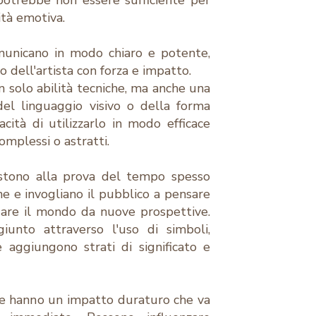
tà emotiva.
municano in modo chiaro e potente,
 dell'artista con forza e impatto.
 solo abilità tecniche, ma anche una
el linguaggio visivo o della forma
acità di utilizzarlo in modo efficace
omplessi o astratti.
istono alla prova del tempo spesso
one e invogliano il pubblico a pensare
dare il mondo da nuove prospettive.
unto attraverso l'uso di simboli,
 aggiungono strati di significato e
rte hanno un impatto duraturo che va