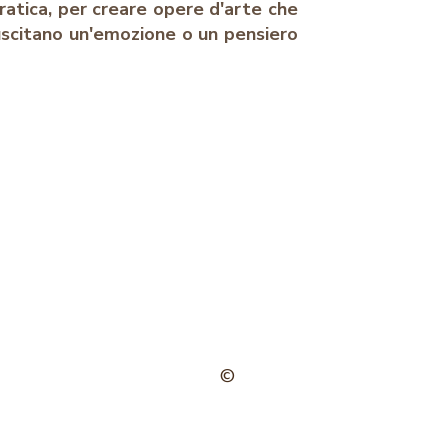
ratica, per creare opere d'arte che
suscitano un'emozione o un pensiero
©