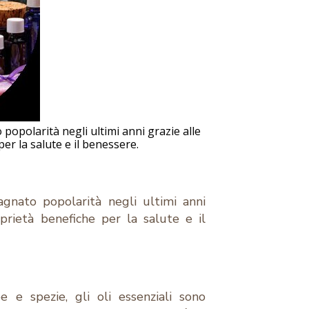
popolarità negli ultimi anni grazie alle
er la salute e il benessere.
agnato popolarità negli ultimi anni
prietà benefiche per la salute e il
be e spezie, gli oli essenziali sono