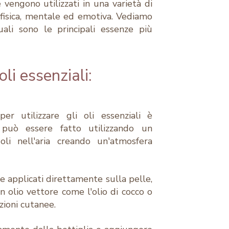
 vengono utilizzati in una varietà di
 fisica, mentale ed emotiva. Vediamo
ali sono le principali essenze più
li essenziali:
 utilizzare gli oli essenziali è
to può essere fatto utilizzando un
 oli nell'aria creando un'atmosfera
re applicati direttamente sulla pelle,
n olio vettore come l'olio di cocco o
azioni cutanee.