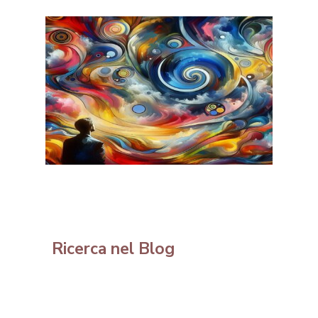
Ricerca nel Blog