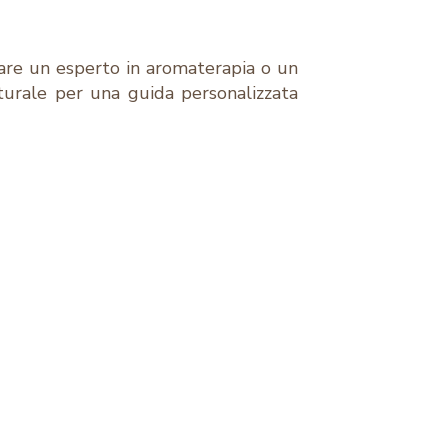
ltare un esperto in aromaterapia o un
aturale per una guida personalizzata