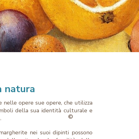
a natura
 nelle opere sue opere, che utilizza
imboli della sua identità culturale e
©
.
margherite nei suoi dipinti possono