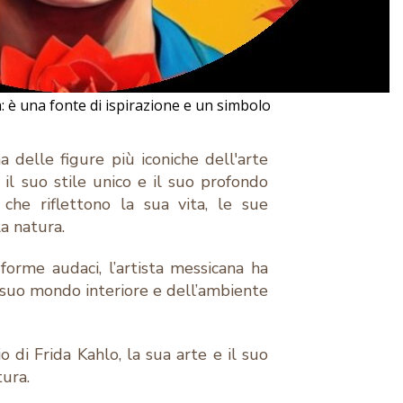
a: è una fonte di ispirazione e un simbolo
 delle figure più iconiche dell'arte
il suo stile unico e il suo profondo
che riflettono la sua vita, le sue
la natura.
 forme audaci, l’artista messicana ha
 suo mondo interiore e dell’ambiente
o di Frida Kahlo, la sua arte e il suo
tura.