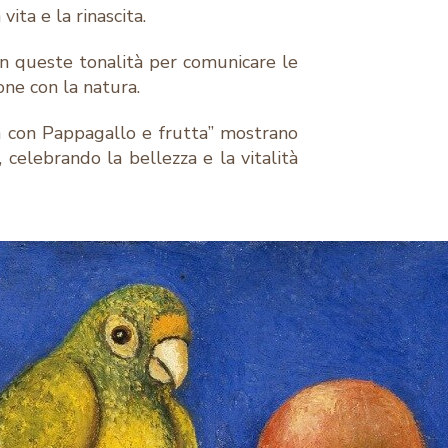
ita e la rinascita.
con queste tonalità per comunicare le
one con la natura.
 con Pappagallo e frutta” mostrano
ti, celebrando la bellezza e la vitalità