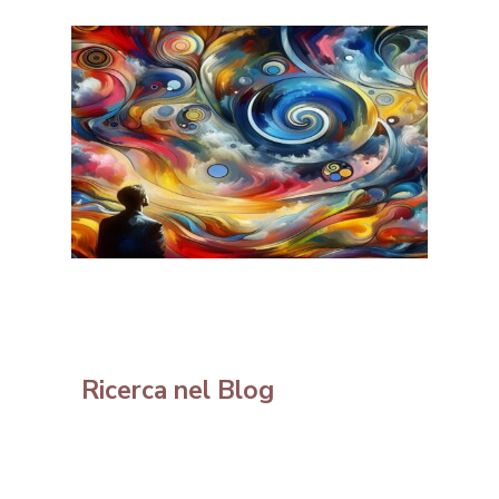
Ricerca nel Blog