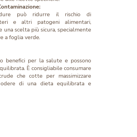
 Contaminazione:
dure può ridurre il rischio di
eri e altri patogeni alimentari,
 una scelta più sicura, specialmente
e a foglia verde.
o benefici per la salute e possono
quilibrata. È consigliabile consumare
crude che cotte per massimizzare
 godere di una dieta equilibrata e