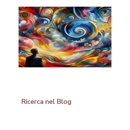
Ricerca nel Blog