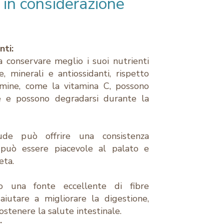
 in considerazione
nti:
 conservare meglio i suoi nutrienti
ne, minerali e antiossidanti, rispetto
amine, come la vitamina C, possono
re e possono degradarsi durante la
de può offrire una consistenza
 può essere piacevole al palato e
eta.
 una fonte eccellente di fibre
aiutare a migliorare la digestione,
stenere la salute intestinale.
: