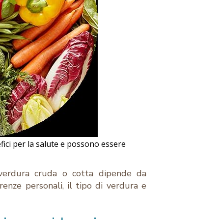
ici per la salute e possono essere
verdura cruda o cotta dipende da
erenze personali, il tipo di verdura e